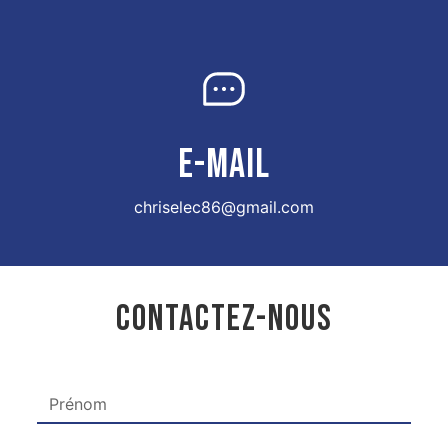
E-MAIL
chriselec86@gmail.com
CONTACTEZ-NOUS