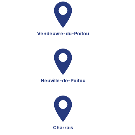
Vendeuvre-du-Poitou
Neuville-de-Poitou
Charrais