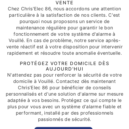
VENTE
Chez Chris'Elec 86, nous accordons une attention
particulière à la satisfaction de nos clients. C'est
pourquoi nous proposons un service de
maintenance régulière pour garantir le bon
fonctionnement de votre système d'alarme à
Vouillé. En cas de problème, notre service après-
vente réactif est à votre disposition pour intervenir
rapidement et résoudre toute anomalie éventuelle.
PROTÉGEZ VOTRE DOMICILE DÈS
AUJOURD'HUI
N'attendez pas pour renforcer la sécurité de votre
domicile à Vouillé. Contactez dès maintenant
Chris'Elec 86 pour bénéficier de conseils
personnalisés et d'une solution d'alarme sur mesure
adaptée à vos besoins. Protégez ce qui compte le
plus pour vous avec un système d'alarme fiable et
performant, installé par des professionnels
passionnés de sécurité.