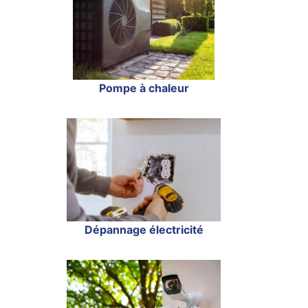
Pompe à chaleur
Dépannage électricité