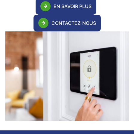
EN SAVOIR PLUS
CONTACTEZ-NOUS