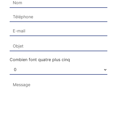
Combien font quatre plus cinq