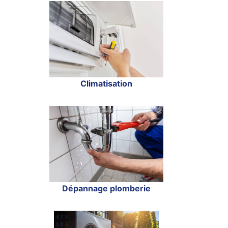
Climatisation
Dépannage plomberie