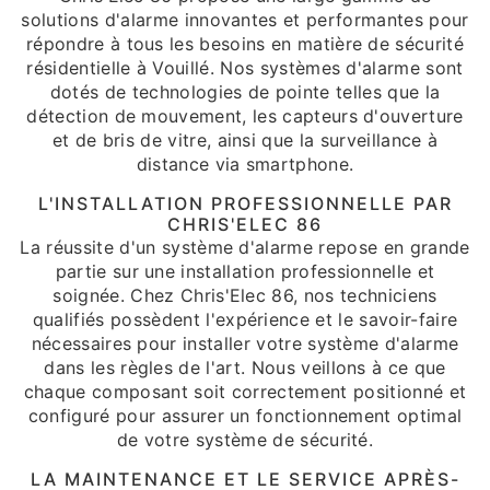
solutions d'alarme innovantes et performantes pour
répondre à tous les besoins en matière de sécurité
résidentielle à Vouillé. Nos systèmes d'alarme sont
dotés de technologies de pointe telles que la
détection de mouvement, les capteurs d'ouverture
et de bris de vitre, ainsi que la surveillance à
distance via smartphone.
L'INSTALLATION PROFESSIONNELLE PAR
CHRIS'ELEC 86
La réussite d'un système d'alarme repose en grande
partie sur une installation professionnelle et
soignée. Chez Chris'Elec 86, nos techniciens
qualifiés possèdent l'expérience et le savoir-faire
nécessaires pour installer votre système d'alarme
dans les règles de l'art. Nous veillons à ce que
chaque composant soit correctement positionné et
configuré pour assurer un fonctionnement optimal
de votre système de sécurité.
LA MAINTENANCE ET LE SERVICE APRÈS-