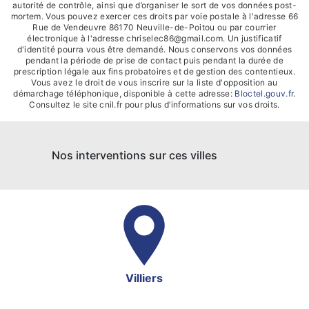
autorité de contrôle, ainsi que d’organiser le sort de vos données post-
mortem. Vous pouvez exercer ces droits par voie postale à l'adresse 66
Rue de Vendeuvre 86170 Neuville-de-Poitou ou par courrier
électronique à l'adresse chriselec86@gmail.com. Un justificatif
d'identité pourra vous être demandé. Nous conservons vos données
pendant la période de prise de contact puis pendant la durée de
prescription légale aux fins probatoires et de gestion des contentieux.
Vous avez le droit de vous inscrire sur la liste d'opposition au
démarchage téléphonique, disponible à cette adresse:
Bloctel.gouv.fr
.
Consultez le site cnil.fr pour plus d’informations sur vos droits.
Nos interventions sur ces villes
Villiers