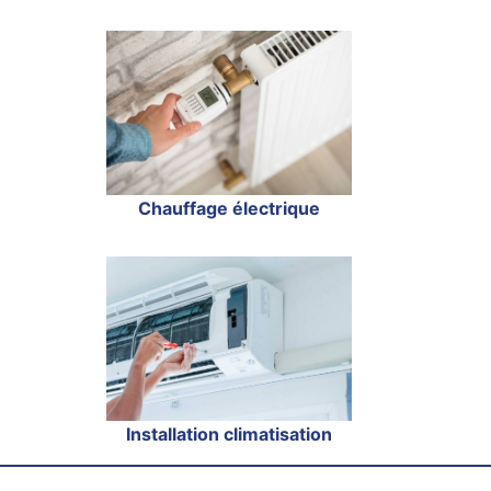
Chauffage électrique
Installation climatisation