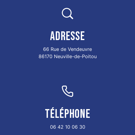
ADRESSE
66 Rue de Vendeuvre
86170 Neuville-de-Poitou
TÉLÉPHONE
06 42 10 06 30