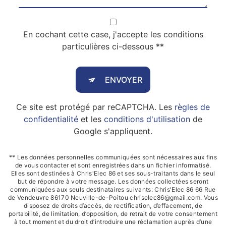
En cochant cette case, j'accepte les conditions
particulières ci-dessous **
ENVOYER
Ce site est protégé par reCAPTCHA. Les
règles de
confidentialité
et les
conditions d'utilisation
de
Google s'appliquent.
** Les données personnelles communiquées sont nécessaires aux fins
de vous contacter et sont enregistrées dans un fichier informatisé.
Elles sont destinées à Chris'Elec 86 et ses sous-traitants dans le seul
but de répondre à votre message. Les données collectées seront
communiquées aux seuls destinataires suivants: Chris'Elec 86 66 Rue
de Vendeuvre 86170 Neuville-de-Poitou chriselec86@gmail.com. Vous
disposez de droits d’accès, de rectification, d’effacement, de
portabilité, de limitation, d’opposition, de retrait de votre consentement
à tout moment et du droit d’introduire une réclamation auprès d’une