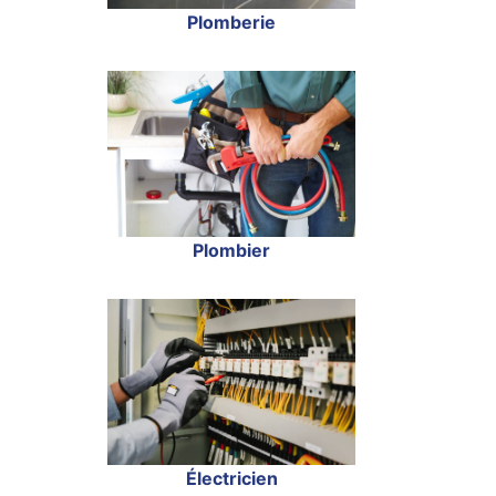
Plomberie
Plombier
Électricien