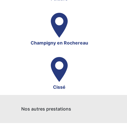
Champigny en Rochereau
Cissé
Nos autres prestations