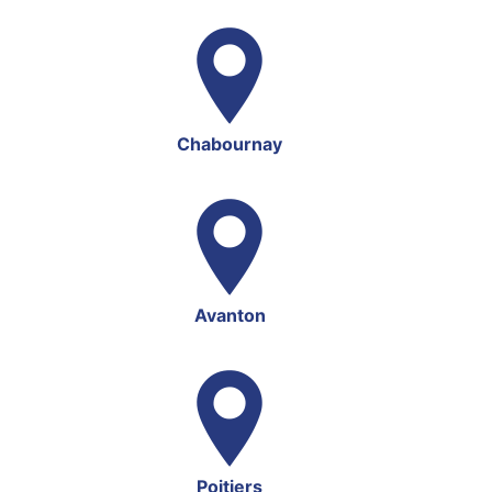
Chabournay
Avanton
Poitiers