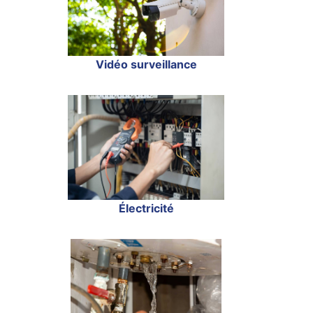
Vidéo surveillance
Électricité