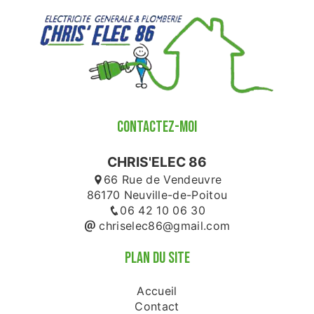
CONTACTEZ-MOI
CHRIS'ELEC 86
66 Rue de Vendeuvre
86170 Neuville-de-Poitou
06 42 10 06 30
chriselec86@gmail.com
PLAN DU SITE
Accueil
Contact