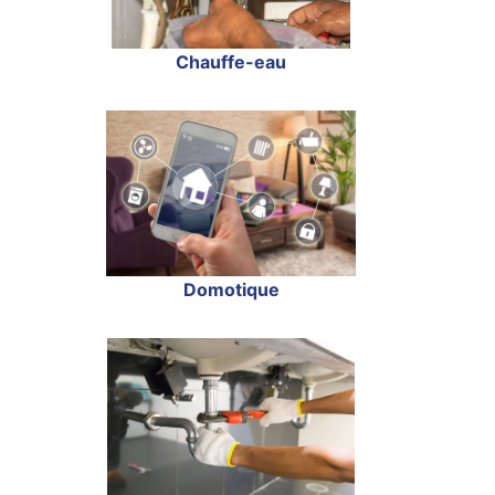
Chauffe-eau
Domotique