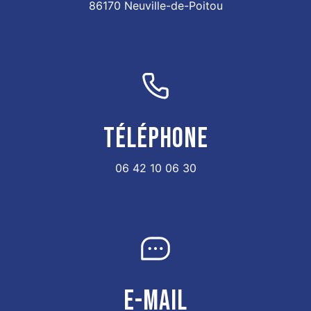
86170 Neuville-de-Poitou
TÉLÉPHONE
06 42 10 06 30
E-MAIL