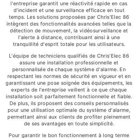
l'entreprise garantit une réactivité rapide en cas
d'incident et une surveillance efficace en tout
temps. Les solutions proposées par Chris'Elec 86
intègrent des fonctionnalités avancées telles que la
détection de mouvement, la vidéosurveillance et
l'alerte à distance, contribuant ainsi à une
tranquillité d'esprit totale pour les utilisateurs.
L'équipe de techniciens qualifiés de Chris'Elec 86
assure une installation professionnelle et
personnalisée de chaque système d'alarme. En
respectant les normes de sécurité en vigueur et en
garantissant une pose soignée des équipements, les
experts de l'entreprise veillent à ce que chaque
installation soit parfaitement fonctionnelle et fiable.
De plus, ils proposent des conseils personnalisés
pour une utilisation optimale du système d'alarme,
permettant ainsi aux clients de profiter pleinement
de ses avantages en toute simplicité.
Pour garantir le bon fonctionnement à long terme