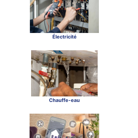
Électricité
Chauffe-eau