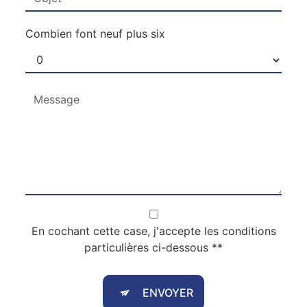
Combien font neuf plus six
En cochant cette case, j'accepte les conditions
particulières ci-dessous **
ENVOYER