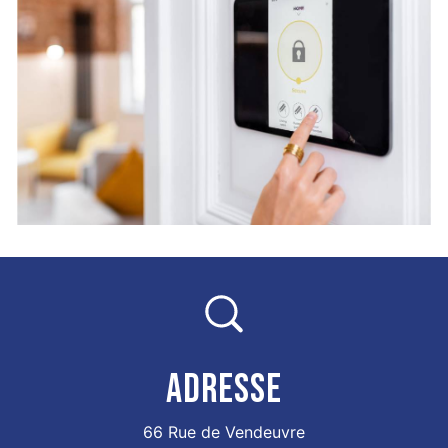
ADRESSE
66 Rue de Vendeuvre