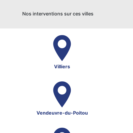
Nos interventions sur ces villes
Villiers
Vendeuvre-du-Poitou