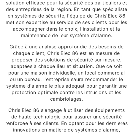
solution efficace pour la sécurité des particuliers et
des entreprises de la région. En tant que spécialiste
en systèmes de sécurité, l'équipe de Chris'Elec 86
met son expertise au service de ses clients pour les
accompagner dans le choix, l'installation et la
maintenance de leur système d'alarme.
Grâce à une analyse approfondie des besoins de
chaque client, Chris'Elec 86 est en mesure de
proposer des solutions de sécurité sur mesure,
adaptées à chaque lieu et situation. Que ce soit
pour une maison individuelle, un local commercial
ou un bureau, l'entreprise saura recommander le
système d'alarme le plus adéquat pour garantir une
protection optimale contre les intrusions et les
cambriolages.
Chris'Elec 86 s'engage à utiliser des équipements
de haute technologie pour assurer une sécurité
renforcée à ses clients. En optant pour les dernières
innovations en matière de systèmes d'alarme,