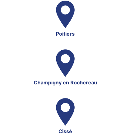
Poitiers
Champigny en Rochereau
Cissé