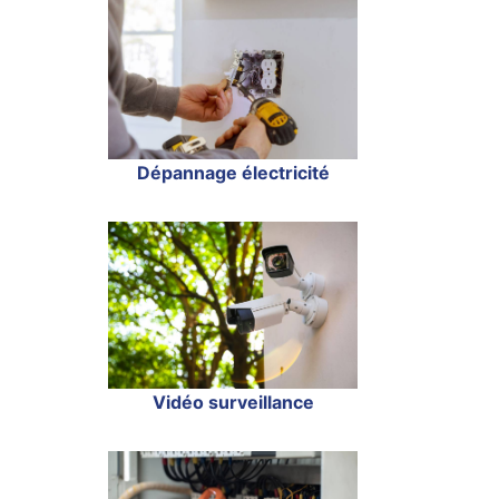
Dépannage électricité
Vidéo surveillance