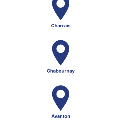
Charrais
Chabournay
Avanton