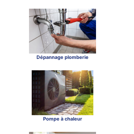
Dépannage plomberie
Pompe à chaleur