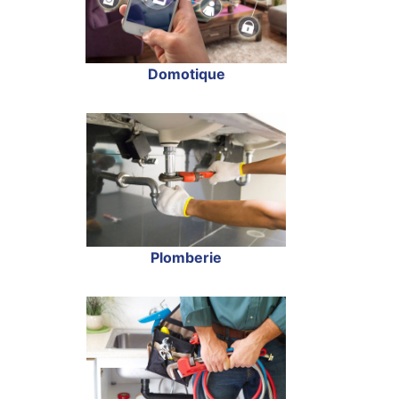
Domotique
Plomberie