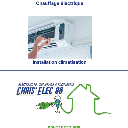
Chauffage électrique
Installation climatisation