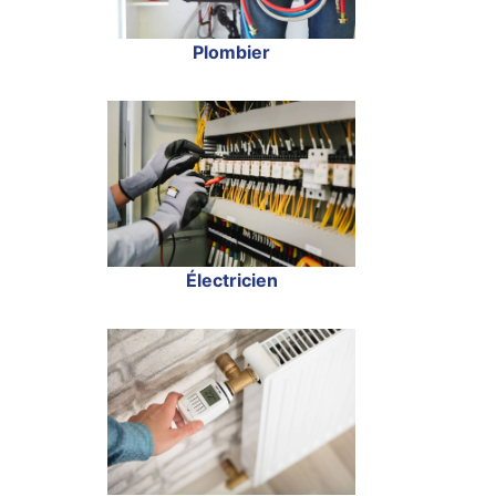
Plombier
Électricien