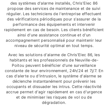
des systèmes d'alarme installés, Chris'Elec 86
propose des services de maintenance et de suivi
régulier. Les techniciens de l'entreprise effectuent
des vérifications périodiques pour s'assurer de la
performance des équipements et intervenir
rapidement en cas de besoin. Les clients bénéficient
ainsi d'une assistance continue et d'un
accompagnement personnalisé pour maintenir leur
niveau de sécurité optimal en tout temps.
Avec les solutions d'alarme de Chris'Elec 86, les
habitants et les professionnels de Neuville-de-
Poitou peuvent bénéficier d'une surveillance
constante de leur environnement, 24h/24 et 7j/7. En
cas d'alerte ou d'intrusion, le système d'alarme se
déclenche instantanément pour prévenir les
occupants et dissuader les intrus. Cette réactivité
accrue permet d'agir rapidement en cas d'urgence
et de minimiser les risques de vol ou de
dégradation.