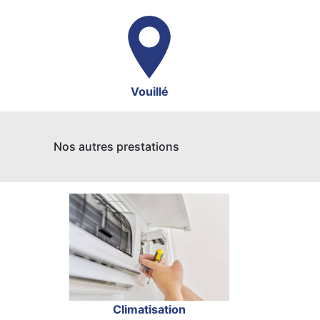
Vouillé
Nos autres prestations
Climatisation