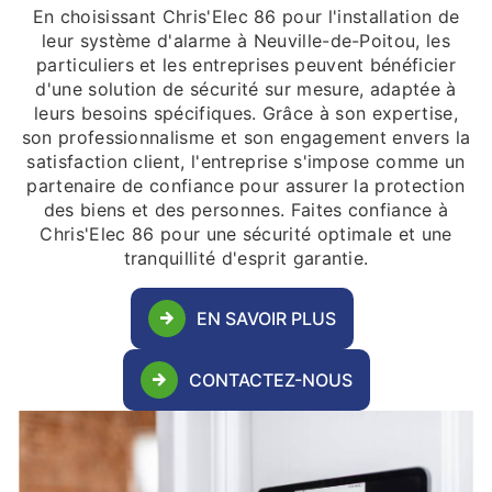
En choisissant Chris'Elec 86 pour l'installation de
leur système d'alarme à Neuville-de-Poitou, les
particuliers et les entreprises peuvent bénéficier
d'une solution de sécurité sur mesure, adaptée à
leurs besoins spécifiques. Grâce à son expertise,
son professionnalisme et son engagement envers la
satisfaction client, l'entreprise s'impose comme un
partenaire de confiance pour assurer la protection
des biens et des personnes. Faites confiance à
Chris'Elec 86 pour une sécurité optimale et une
tranquillité d'esprit garantie.
EN SAVOIR PLUS
CONTACTEZ-NOUS