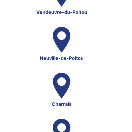
Vendeuvre-du-Poitou
Neuville-de-Poitou
Charrais