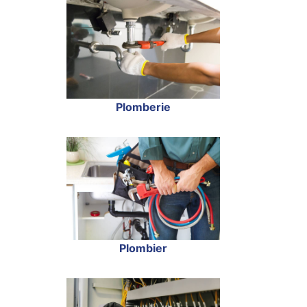
Plomberie
Plombier