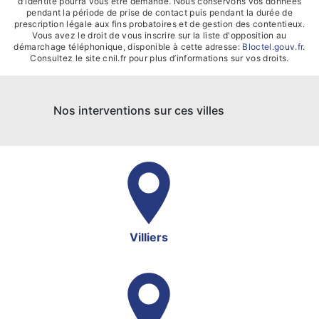
d'identité pourra vous être demandé. Nous conservons vos données
pendant la période de prise de contact puis pendant la durée de
prescription légale aux fins probatoires et de gestion des contentieux.
Vous avez le droit de vous inscrire sur la liste d'opposition au
démarchage téléphonique, disponible à cette adresse:
Bloctel.gouv.fr
.
Consultez le site cnil.fr pour plus d’informations sur vos droits.
Nos interventions sur ces villes
Villiers