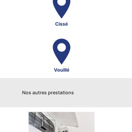
Cissé
Vouillé
Nos autres prestations