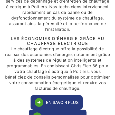
services de dépannage et d'entretien de chauffage
électrique à Poitiers. Nos techniciens interviennent
rapidement en cas de panne ou de
dysfonctionnement du système de chauffage,
assurant ainsi la pérennité et la performance de
l'installation.
LES ÉCONOMIES D'ÉNERGIE GRÂCE AU
CHAUFFAGE ÉLECTRIQUE
Le chauffage électrique offre la possibilité de
réaliser des économies d'énergie, notamment grâce
à des systèmes de régulation intelligents et
programmables. En choisissant Chris'Elec 86 pour
votre chauffage électrique à Poitiers, vous
bénéficiez de conseils personnalisés pour optimiser
votre consommation énergétique et réduire vos
factures de chauffage.
EN SAVOIR PLUS