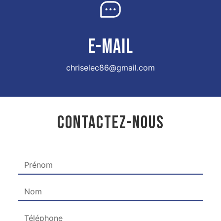
E-MAIL
chriselec86@gmail.com
CONTACTEZ-NOUS