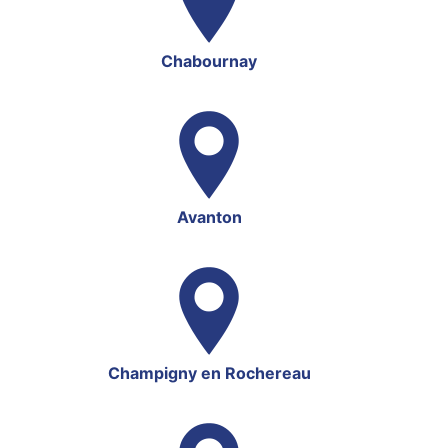
Chabournay
Avanton
Champigny en Rochereau