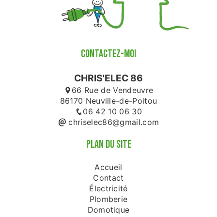
CONTACTEZ-MOI
CHRIS'ELEC 86
66 Rue de Vendeuvre
86170 Neuville-de-Poitou
06 42 10 06 30
chriselec86@gmail.com
PLAN DU SITE
Accueil
Contact
Électricité
Plomberie
Domotique