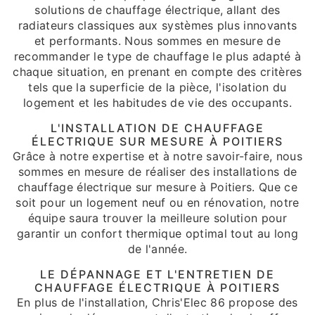
solutions de chauffage électrique, allant des
radiateurs classiques aux systèmes plus innovants
et performants. Nous sommes en mesure de
recommander le type de chauffage le plus adapté à
chaque situation, en prenant en compte des critères
tels que la superficie de la pièce, l'isolation du
logement et les habitudes de vie des occupants.
L'INSTALLATION DE CHAUFFAGE
ÉLECTRIQUE SUR MESURE À POITIERS
Grâce à notre expertise et à notre savoir-faire, nous
sommes en mesure de réaliser des installations de
chauffage électrique sur mesure à Poitiers. Que ce
soit pour un logement neuf ou en rénovation, notre
équipe saura trouver la meilleure solution pour
garantir un confort thermique optimal tout au long
de l'année.
LE DÉPANNAGE ET L'ENTRETIEN DE
CHAUFFAGE ÉLECTRIQUE À POITIERS
En plus de l'installation, Chris'Elec 86 propose des