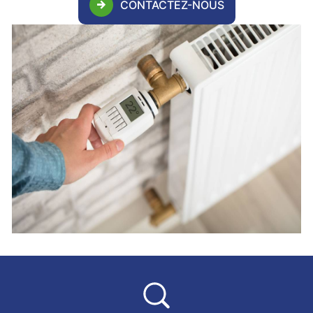
CONTACTEZ-NOUS