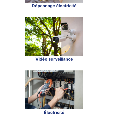
Dépannage électricité
Vidéo surveillance
Électricité