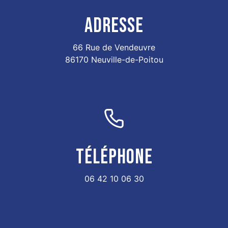
ADRESSE
66 Rue de Vendeuvre
86170 Neuville-de-Poitou
TÉLÉPHONE
06 42 10 06 30