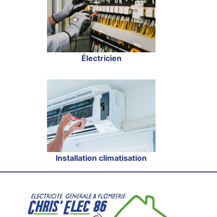
Électricien
Installation climatisation