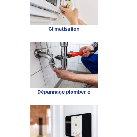
Climatisation
Dépannage plomberie