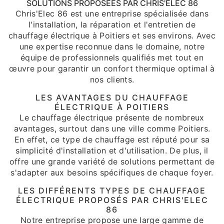
SOLUTIONS PROPOSÉES PAR CHRIS'ELEC 86
Chris'Elec 86 est une entreprise spécialisée dans
l'installation, la réparation et l'entretien de
chauffage électrique à Poitiers et ses environs. Avec
une expertise reconnue dans le domaine, notre
équipe de professionnels qualifiés met tout en
œuvre pour garantir un confort thermique optimal à
nos clients.
LES AVANTAGES DU CHAUFFAGE
ÉLECTRIQUE À POITIERS
Le chauffage électrique présente de nombreux
avantages, surtout dans une ville comme Poitiers.
En effet, ce type de chauffage est réputé pour sa
simplicité d'installation et d'utilisation. De plus, il
offre une grande variété de solutions permettant de
s'adapter aux besoins spécifiques de chaque foyer.
LES DIFFÉRENTS TYPES DE CHAUFFAGE
ÉLECTRIQUE PROPOSÉS PAR CHRIS'ELEC
86
Notre entreprise propose une large gamme de