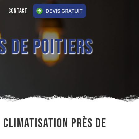
CONTACT
DEVIS GRATUIT
S DE POITIERS
 CLIMATISATION PRÈS DE