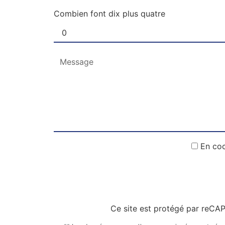
Combien font dix plus quatre
En coc
Ce site est protégé par reC