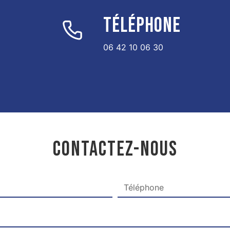
TÉLÉPHONE
06 42 10 06 30
CONTACTEZ-NOUS