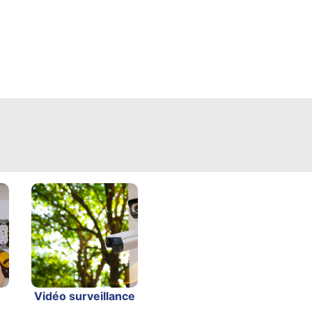
Vidéo surveillance