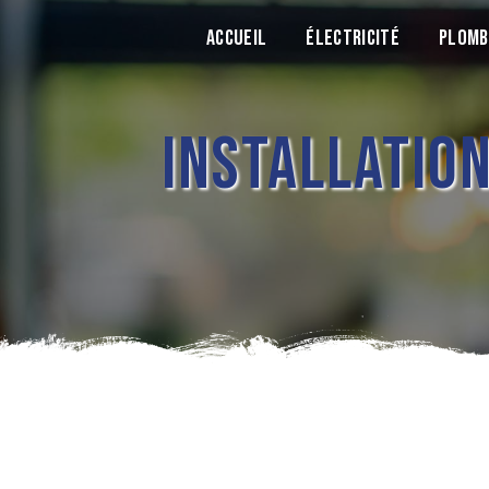
Panneau de gestion des cookies
ACCUEIL
ÉLECTRICITÉ
PLOMB
INSTALLATION