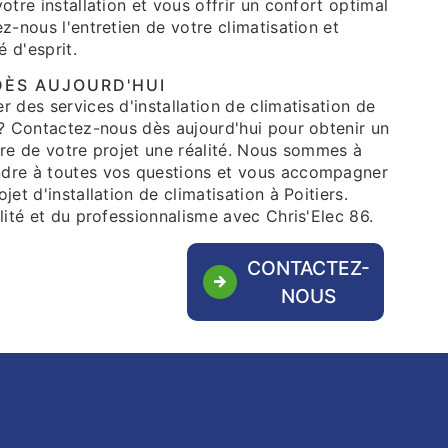
otre installation et vous offrir un confort optimal
ez-nous l'entretien de votre climatisation et
é d'esprit.
ÈS AUJOURD'HUI
r des services d'installation de climatisation de
 ? Contactez-nous dès aujourd'hui pour obtenir un
ire de votre projet une réalité. Nous sommes à
ndre à toutes vos questions et vous accompagner
jet d'installation de climatisation à Poitiers.
alité et du professionnalisme avec Chris'Elec 86.
CONTACTEZ-
NOUS