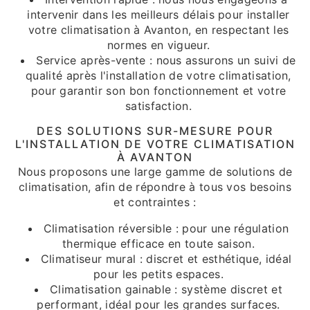
intervenir dans les meilleurs délais pour installer
votre climatisation à Avanton, en respectant les
normes en vigueur.
Service après-vente : nous assurons un suivi de
qualité après l'installation de votre climatisation,
pour garantir son bon fonctionnement et votre
satisfaction.
DES SOLUTIONS SUR-MESURE POUR
L'INSTALLATION DE VOTRE CLIMATISATION
À AVANTON
Nous proposons une large gamme de solutions de
climatisation, afin de répondre à tous vos besoins
et contraintes :
Climatisation réversible : pour une régulation
thermique efficace en toute saison.
Climatiseur mural : discret et esthétique, idéal
pour les petits espaces.
Climatisation gainable : système discret et
performant, idéal pour les grandes surfaces.