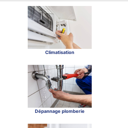
Climatisation
Dépannage plomberie