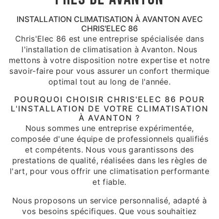
INSTALLATION CLIMATISATION À AVANTON AVEC
CHRIS'ELEC 86
Chris'Elec 86 est une entreprise spécialisée dans
l'installation de climatisation à Avanton. Nous
mettons à votre disposition notre expertise et notre
savoir-faire pour vous assurer un confort thermique
optimal tout au long de l'année.
POURQUOI CHOISIR CHRIS'ELEC 86 POUR
L'INSTALLATION DE VOTRE CLIMATISATION
À AVANTON ?
Nous sommes une entreprise expérimentée,
composée d'une équipe de professionnels qualifiés
et compétents. Nous vous garantissons des
prestations de qualité, réalisées dans les règles de
l'art, pour vous offrir une climatisation performante
et fiable.
Nous proposons un service personnalisé, adapté à
vos besoins spécifiques. Que vous souhaitiez