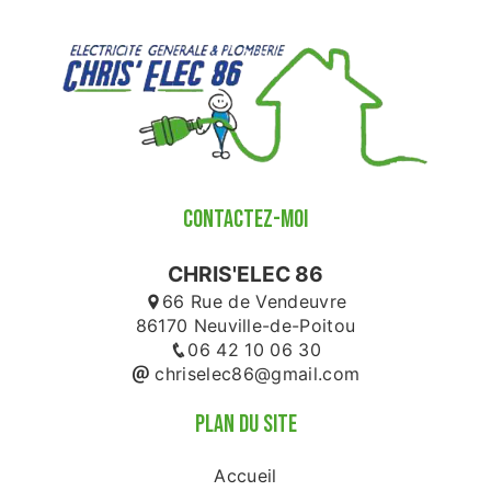
CONTACTEZ-MOI
CHRIS'ELEC 86
66 Rue de Vendeuvre
86170 Neuville-de-Poitou
06 42 10 06 30
chriselec86@gmail.com
PLAN DU SITE
Accueil