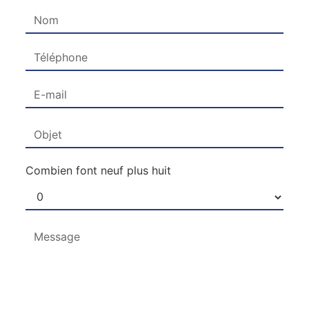
Combien font neuf plus huit