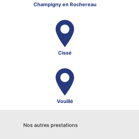
Champigny en Rochereau
Cissé
Vouillé
Nos autres prestations