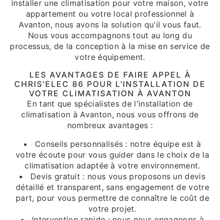
installer une climatisation pour votre maison, votre
appartement ou votre local professionnel à
Avanton, nous avons la solution qu'il vous faut.
Nous vous accompagnons tout au long du
processus, de la conception à la mise en service de
votre équipement.
LES AVANTAGES DE FAIRE APPEL À
CHRIS'ELEC 86 POUR L'INSTALLATION DE
VOTRE CLIMATISATION À AVANTON
En tant que spécialistes de l'installation de
climatisation à Avanton, nous vous offrons de
nombreux avantages :
Conseils personnalisés : notre équipe est à
votre écoute pour vous guider dans le choix de la
climatisation adaptée à votre environnement.
Devis gratuit : nous vous proposons un devis
détaillé et transparent, sans engagement de votre
part, pour vous permettre de connaître le coût de
votre projet.
Intervention rapide : nous nous engageons à