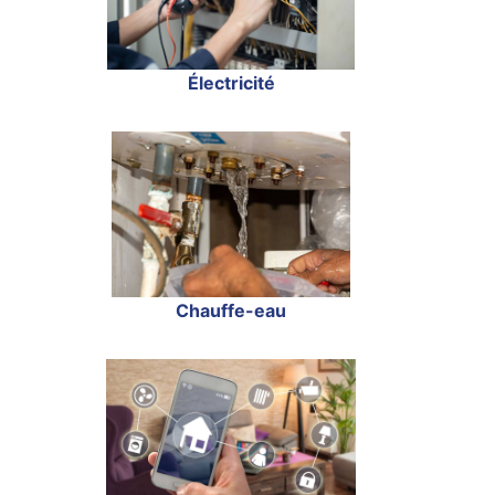
Électricité
Chauffe-eau