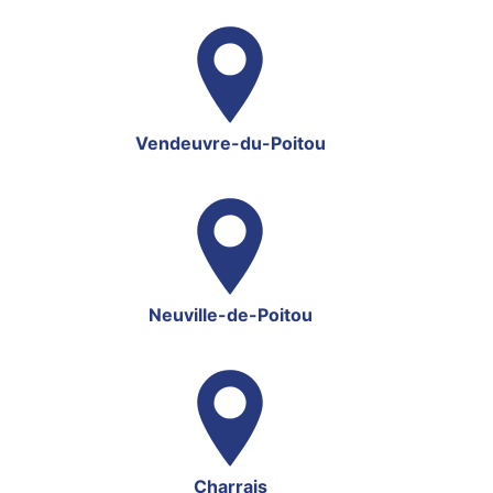
Vendeuvre-du-Poitou
Neuville-de-Poitou
Charrais