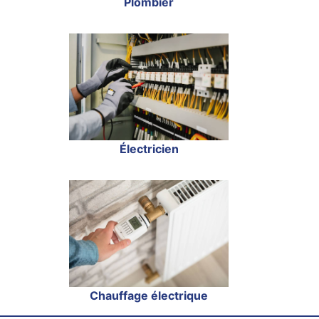
Plombier
Électricien
Chauffage électrique