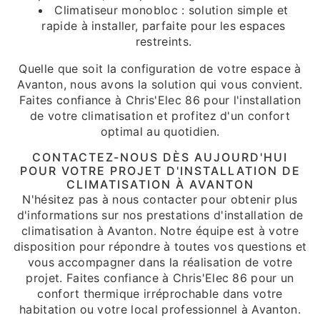
Climatiseur monobloc : solution simple et
rapide à installer, parfaite pour les espaces
restreints.
Quelle que soit la configuration de votre espace à
Avanton, nous avons la solution qui vous convient.
Faites confiance à Chris'Elec 86 pour l'installation
de votre climatisation et profitez d'un confort
optimal au quotidien.
CONTACTEZ-NOUS DÈS AUJOURD'HUI
POUR VOTRE PROJET D'INSTALLATION DE
CLIMATISATION À AVANTON
N'hésitez pas à nous contacter pour obtenir plus
d'informations sur nos prestations d'installation de
climatisation à Avanton. Notre équipe est à votre
disposition pour répondre à toutes vos questions et
vous accompagner dans la réalisation de votre
projet. Faites confiance à Chris'Elec 86 pour un
confort thermique irréprochable dans votre
habitation ou votre local professionnel à Avanton.