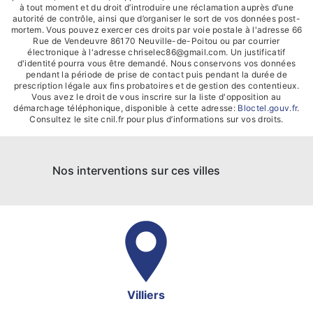
à tout moment et du droit d’introduire une réclamation auprès d’une
autorité de contrôle, ainsi que d’organiser le sort de vos données post-
mortem. Vous pouvez exercer ces droits par voie postale à l'adresse 66
Rue de Vendeuvre 86170 Neuville-de-Poitou ou par courrier
électronique à l'adresse chriselec86@gmail.com. Un justificatif
d'identité pourra vous être demandé. Nous conservons vos données
pendant la période de prise de contact puis pendant la durée de
prescription légale aux fins probatoires et de gestion des contentieux.
Vous avez le droit de vous inscrire sur la liste d'opposition au
démarchage téléphonique, disponible à cette adresse:
Bloctel.gouv.fr
.
Consultez le site cnil.fr pour plus d’informations sur vos droits.
Nos interventions sur ces villes
Villiers