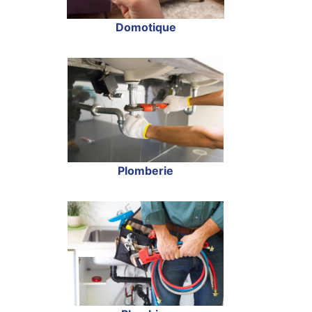
Domotique
Plomberie