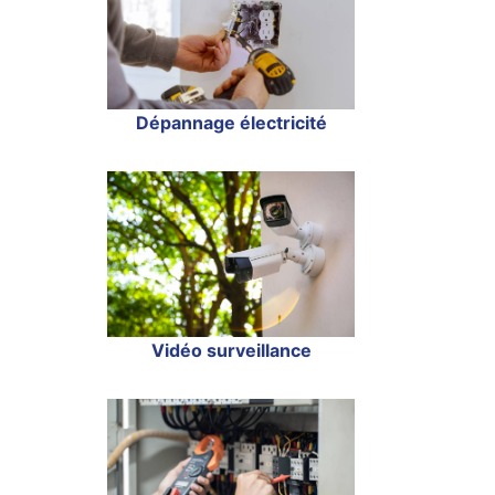
Dépannage électricité
Vidéo surveillance