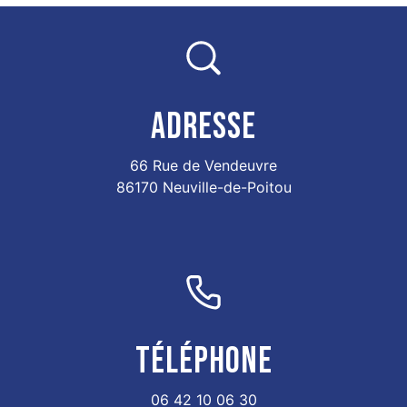
ADRESSE
66 Rue de Vendeuvre
86170 Neuville-de-Poitou
TÉLÉPHONE
06 42 10 06 30