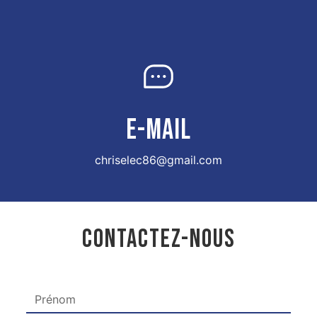
E-MAIL
chriselec86@gmail.com
CONTACTEZ-NOUS