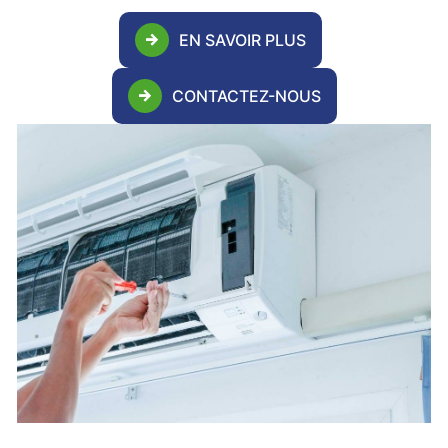
EN SAVOIR PLUS
CONTACTEZ-NOUS