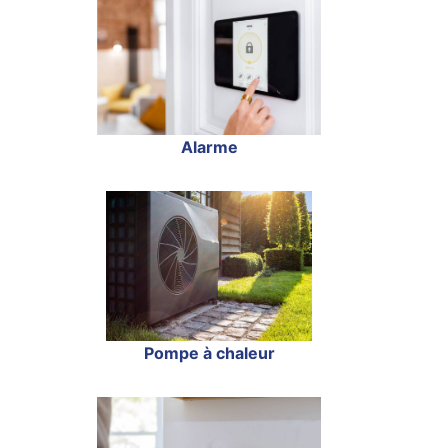
Alarme
Pompe à chaleur