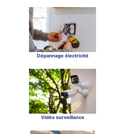
Dépannage électricité
Vidéo surveillance