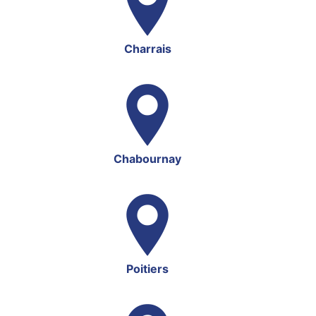
Charrais
Chabournay
Poitiers