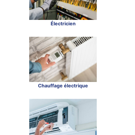
Électricien
Chauffage électrique