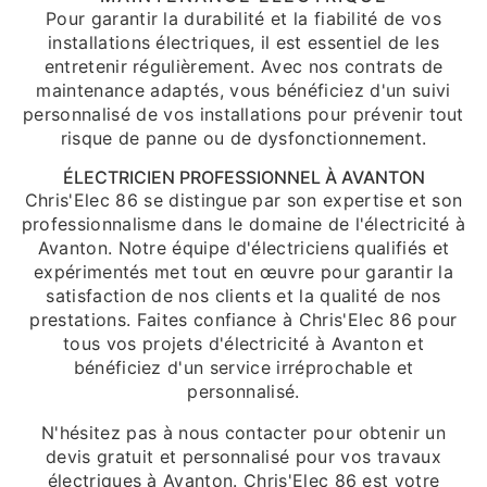
Pour garantir la durabilité et la fiabilité de vos
installations électriques, il est essentiel de les
entretenir régulièrement. Avec nos contrats de
maintenance adaptés, vous bénéficiez d'un suivi
personnalisé de vos installations pour prévenir tout
risque de panne ou de dysfonctionnement.
ÉLECTRICIEN PROFESSIONNEL À AVANTON
Chris'Elec 86 se distingue par son expertise et son
professionnalisme dans le domaine de l'électricité à
Avanton. Notre équipe d'électriciens qualifiés et
expérimentés met tout en œuvre pour garantir la
satisfaction de nos clients et la qualité de nos
prestations. Faites confiance à Chris'Elec 86 pour
tous vos projets d'électricité à Avanton et
bénéficiez d'un service irréprochable et
personnalisé.
N'hésitez pas à nous contacter pour obtenir un
devis gratuit et personnalisé pour vos travaux
électriques à Avanton. Chris'Elec 86 est votre