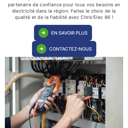
partenaire de confiance pour tous vos besoins en
électricité dans la région. Faites le choix de la
qualité et de la fiabilité avec Chris'Elec 86 !
EN SAVOIR PLUS
CONTACTEZ-NOUS