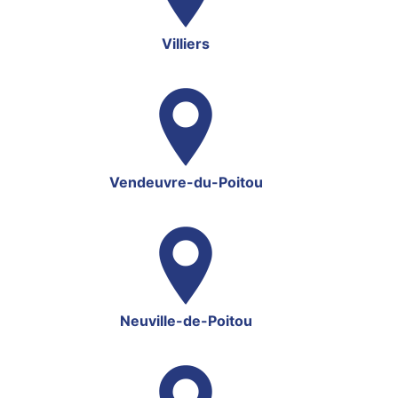
Villiers
Vendeuvre-du-Poitou
Neuville-de-Poitou