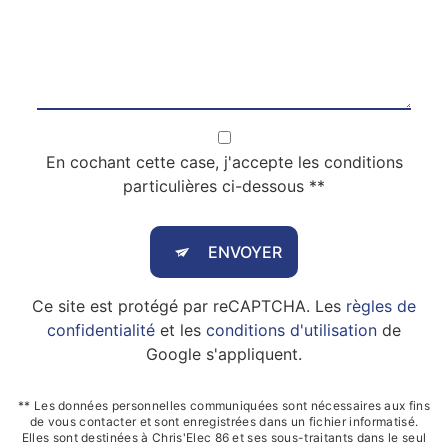
En cochant cette case, j'accepte les conditions
particulières ci-dessous **
ENVOYER
Ce site est protégé par reCAPTCHA. Les
règles de
confidentialité
et les
conditions d'utilisation
de
Google s'appliquent.
** Les données personnelles communiquées sont nécessaires aux fins
de vous contacter et sont enregistrées dans un fichier informatisé.
Elles sont destinées à Chris'Elec 86 et ses sous-traitants dans le seul