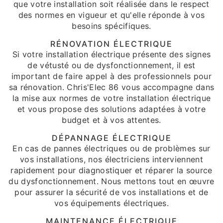
que votre installation soit réalisée dans le respect
des normes en vigueur et qu'elle réponde à vos
besoins spécifiques.
RÉNOVATION ÉLECTRIQUE
Si votre installation électrique présente des signes
de vétusté ou de dysfonctionnement, il est
important de faire appel à des professionnels pour
sa rénovation. Chris'Elec 86 vous accompagne dans
la mise aux normes de votre installation électrique
et vous propose des solutions adaptées à votre
budget et à vos attentes.
DÉPANNAGE ÉLECTRIQUE
En cas de pannes électriques ou de problèmes sur
vos installations, nos électriciens interviennent
rapidement pour diagnostiquer et réparer la source
du dysfonctionnement. Nous mettons tout en œuvre
pour assurer la sécurité de vos installations et de
vos équipements électriques.
MAINTENANCE ÉLECTRIQUE