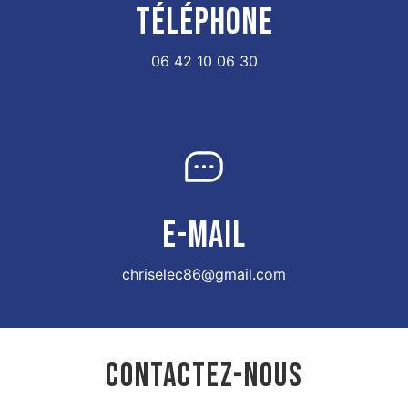
TÉLÉPHONE
06 42 10 06 30
E-MAIL
chriselec86@gmail.com
CONTACTEZ-NOUS