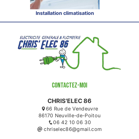
Installation climatisation
CONTACTEZ-MOI
CHRIS'ELEC 86
66 Rue de Vendeuvre
86170 Neuville-de-Poitou
06 42 10 06 30
chriselec86@gmail.com