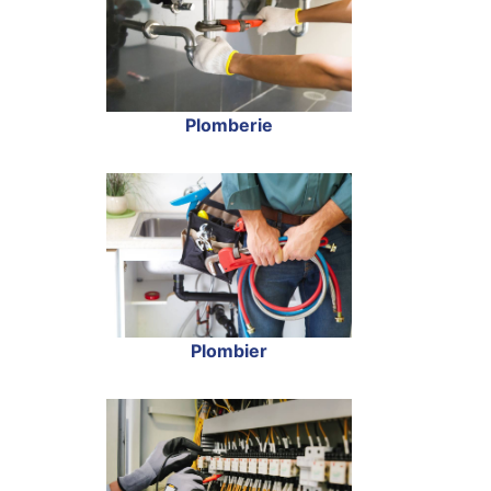
Plomberie
Plombier