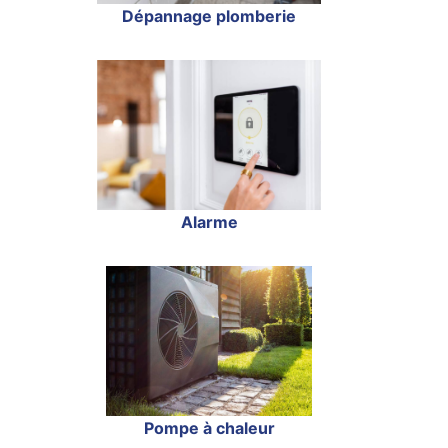
Dépannage plomberie
Alarme
Pompe à chaleur