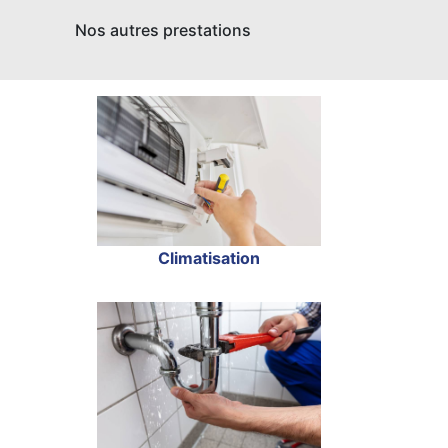
Nos autres prestations
Climatisation