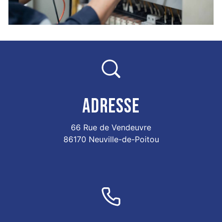
ADRESSE
66 Rue de Vendeuvre
86170 Neuville-de-Poitou