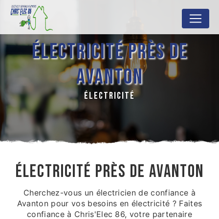
Panneau de gestion des cookies
ÉLECTRICITÉ PRÈS DE
AVANTON
ÉLECTRICITÉ
ÉLECTRICITÉ PRÈS DE AVANTON
Cherchez-vous un électricien de confiance à
Avanton pour vos besoins en électricité ? Faites
confiance à Chris'Elec 86, votre partenaire