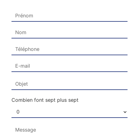
Combien font sept plus sept