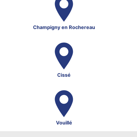
Champigny en Rochereau
Cissé
Vouillé