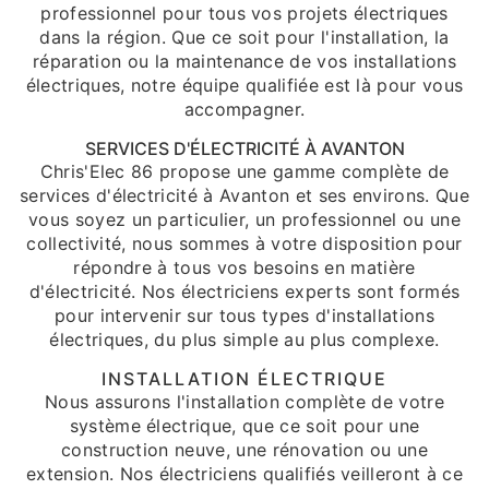
professionnel pour tous vos projets électriques
dans la région. Que ce soit pour l'installation, la
réparation ou la maintenance de vos installations
électriques, notre équipe qualifiée est là pour vous
accompagner.
SERVICES D'ÉLECTRICITÉ À AVANTON
Chris'Elec 86 propose une gamme complète de
services d'électricité à Avanton et ses environs. Que
vous soyez un particulier, un professionnel ou une
collectivité, nous sommes à votre disposition pour
répondre à tous vos besoins en matière
d'électricité. Nos électriciens experts sont formés
pour intervenir sur tous types d'installations
électriques, du plus simple au plus complexe.
INSTALLATION ÉLECTRIQUE
Nous assurons l'installation complète de votre
système électrique, que ce soit pour une
construction neuve, une rénovation ou une
extension. Nos électriciens qualifiés veilleront à ce