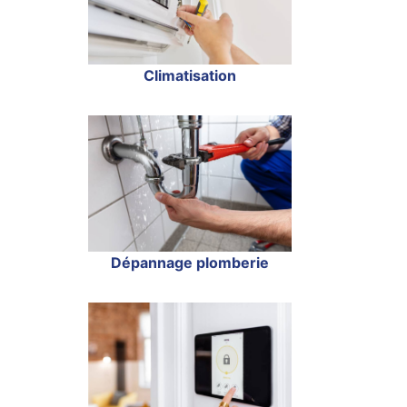
Climatisation
Dépannage plomberie