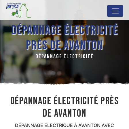
Panneau de gestion des cookies
DÉPANNAGE ÉLECTRICITÉ
PRÈS DE AVANTON
DÉPANNAGE ÉLECTRICITÉ
DÉPANNAGE ÉLECTRICITÉ PRÈS
DE AVANTON
DÉPANNAGE ÉLECTRIQUE À AVANTON AVEC