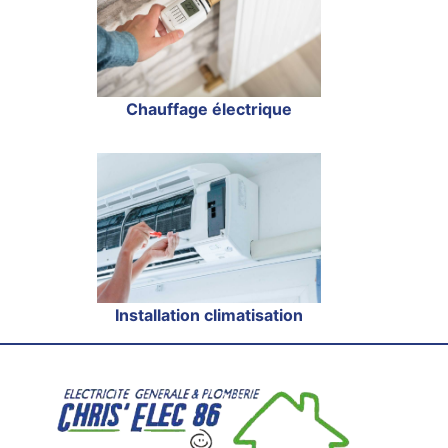
Chauffage électrique
Installation climatisation