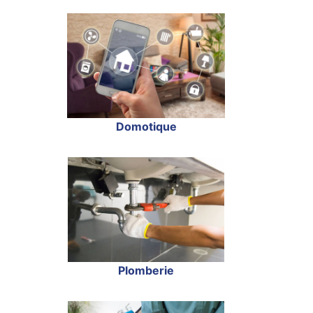
Domotique
Plomberie