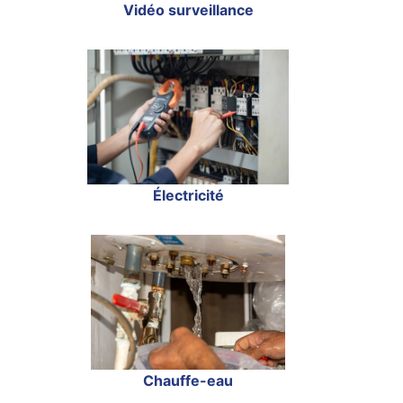
Vidéo surveillance
Électricité
Chauffe-eau