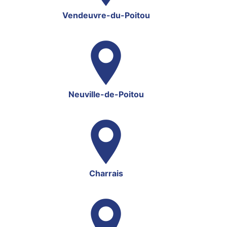
Vendeuvre-du-Poitou
Neuville-de-Poitou
Charrais