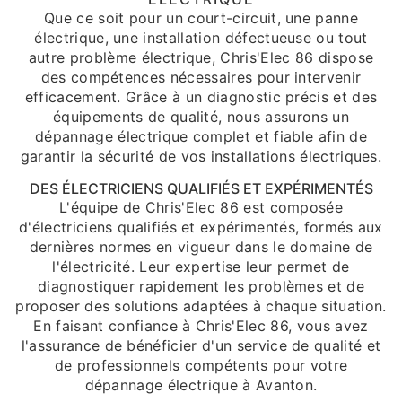
Que ce soit pour un court-circuit, une panne
électrique, une installation défectueuse ou tout
autre problème électrique, Chris'Elec 86 dispose
des compétences nécessaires pour intervenir
efficacement. Grâce à un diagnostic précis et des
équipements de qualité, nous assurons un
dépannage électrique complet et fiable afin de
garantir la sécurité de vos installations électriques.
DES ÉLECTRICIENS QUALIFIÉS ET EXPÉRIMENTÉS
L'équipe de Chris'Elec 86 est composée
d'électriciens qualifiés et expérimentés, formés aux
dernières normes en vigueur dans le domaine de
l'électricité. Leur expertise leur permet de
diagnostiquer rapidement les problèmes et de
proposer des solutions adaptées à chaque situation.
En faisant confiance à Chris'Elec 86, vous avez
l'assurance de bénéficier d'un service de qualité et
de professionnels compétents pour votre
dépannage électrique à Avanton.