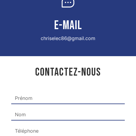
E-MAIL
chriselec86@gmail.com
CONTACTEZ-NOUS