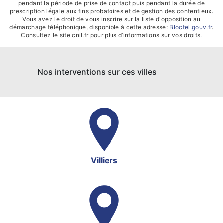
pendant la période de prise de contact puis pendant la durée de
prescription légale aux fins probatoires et de gestion des contentieux.
Vous avez le droit de vous inscrire sur la liste d'opposition au
démarchage téléphonique, disponible à cette adresse:
Bloctel.gouv.fr
.
Consultez le site cnil.fr pour plus d’informations sur vos droits.
Nos interventions sur ces villes
Villiers