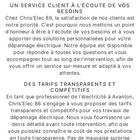
UN SERVICE CLIENT À L'ÉCOUTE DE VOS
BESOINS
Chez Chris'Elec 86, la satisfaction de nos clients est
notre priorité. C'est pourquoi nous mettons un point
d'honneur à être à l'écoute de vos besoins et à vous
apporter des solutions personnalisées pour votre
dépannage électrique. Notre équipe est disponible
pour répondre à toutes vos questions et vous
accompagner tout au long de l'intervention, afin de
vous offrir un service sur-mesure et adapté à vos
attentes.
DES TARIFS TRANSPARENTS ET
COMPÉTITIFS
En tant que professionnel de l'électricité à Avanton,
Chris'Elec 86 s'engage à vous proposer des tarifs
transparents et compétitifs pour vos travaux de
dépannage électrique. Nous vous fournissons un
devis détaillé avant toute intervention, afin que
vous puissiez connaître le coût de nos prestations
en toute transparence. Pas de mauvaise surprise