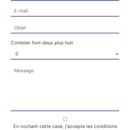
Combien font deux plus huit
En cochant cette case, j'accepte les conditions