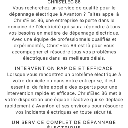
CHRIS'ELEC 86
Vous recherchez un service de qualité pour le
dépannage électrique à Avanton ? Faites appel à
Chris'Elec 86, une entreprise experte dans le
domaine de l'électricité qui saura répondre à tous
vos besoins en matière de dépannage électrique.
Avec une équipe de professionnels qualifiés et
expérimentés, Chris'Elec 86 est là pour vous
accompagner et résoudre tous vos problèmes
électriques dans les meilleurs délais.
INTERVENTION RAPIDE ET EFFICACE
Lorsque vous rencontrez un problème électrique à
votre domicile ou dans votre entreprise, il est
essentiel de faire appel à des experts pour une
intervention rapide et efficace. Chris'Elec 86 met à
votre disposition une équipe réactive qui se déplace
rapidement à Avanton et ses environs pour résoudre
vos incidents électriques en toute sécurité.
UN SERVICE COMPLET DE DÉPANNAGE
ÉLECTRIQUE