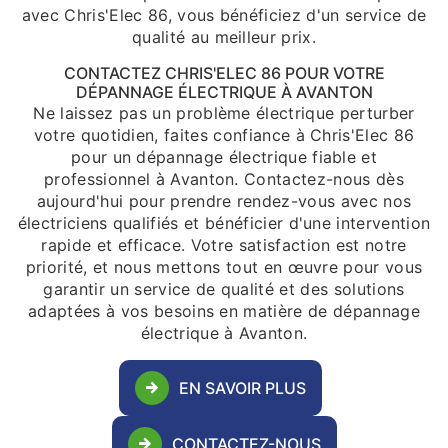
avec Chris'Elec 86, vous bénéficiez d'un service de
qualité au meilleur prix.
CONTACTEZ CHRIS'ELEC 86 POUR VOTRE
DÉPANNAGE ÉLECTRIQUE À AVANTON
Ne laissez pas un problème électrique perturber
votre quotidien, faites confiance à Chris'Elec 86
pour un dépannage électrique fiable et
professionnel à Avanton. Contactez-nous dès
aujourd'hui pour prendre rendez-vous avec nos
électriciens qualifiés et bénéficier d'une intervention
rapide et efficace. Votre satisfaction est notre
priorité, et nous mettons tout en œuvre pour vous
garantir un service de qualité et des solutions
adaptées à vos besoins en matière de dépannage
électrique à Avanton.
EN SAVOIR PLUS
CONTACTEZ-NOUS