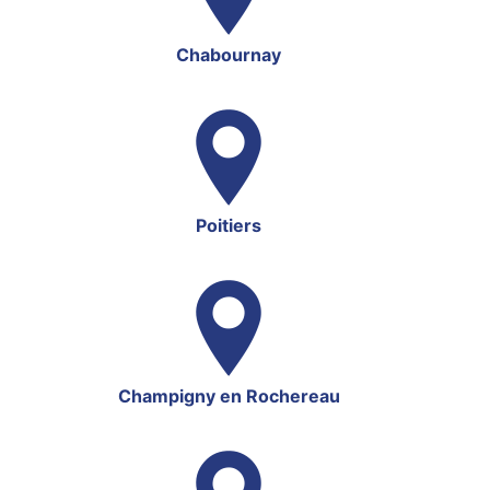
Chabournay
Poitiers
Champigny en Rochereau