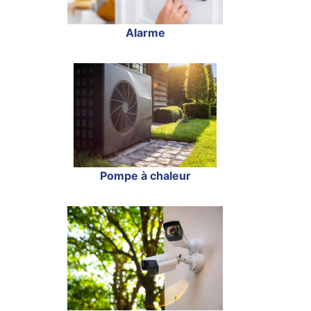
Alarme
Pompe à chaleur