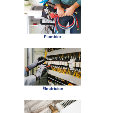
Plombier
Électricien