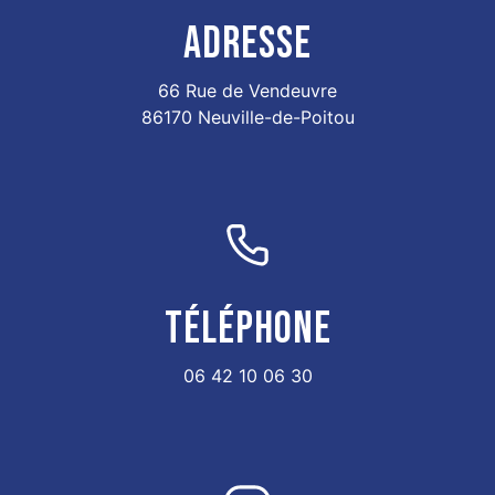
ADRESSE
66 Rue de Vendeuvre
86170 Neuville-de-Poitou
TÉLÉPHONE
06 42 10 06 30