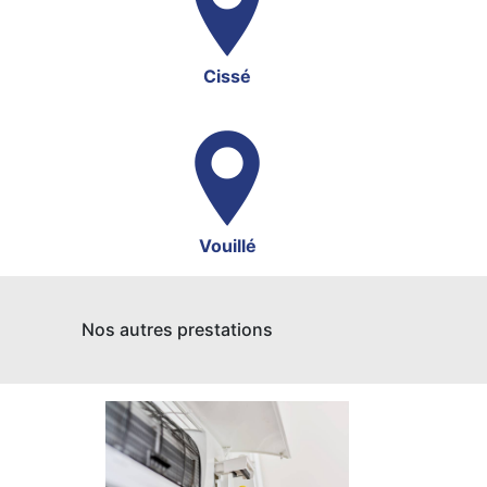
Cissé
Vouillé
Nos autres prestations