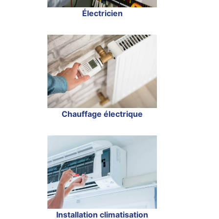
Électricien
Chauffage électrique
Installation climatisation