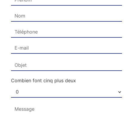
Combien font cinq plus deux