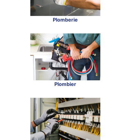
Plomberie
Plombier