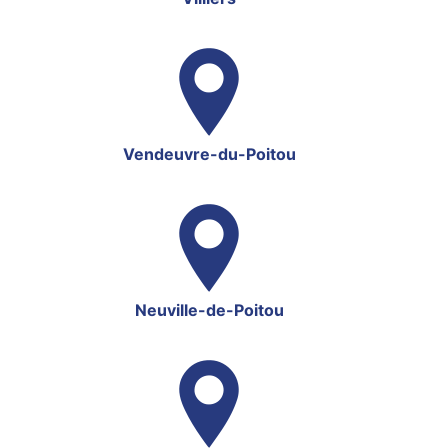
Vendeuvre-du-Poitou
Neuville-de-Poitou