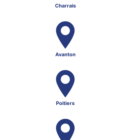
Charrais
Avanton
Poitiers