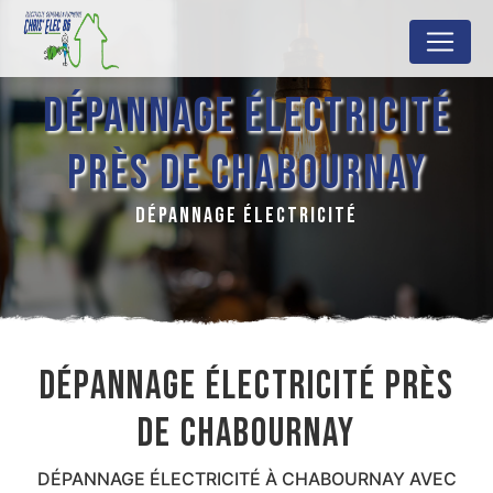
Panneau de gestion des cookies
DÉPANNAGE ÉLECTRICITÉ
PRÈS DE CHABOURNAY
DÉPANNAGE ÉLECTRICITÉ
DÉPANNAGE ÉLECTRICITÉ PRÈS
DE CHABOURNAY
DÉPANNAGE ÉLECTRICITÉ À CHABOURNAY AVEC