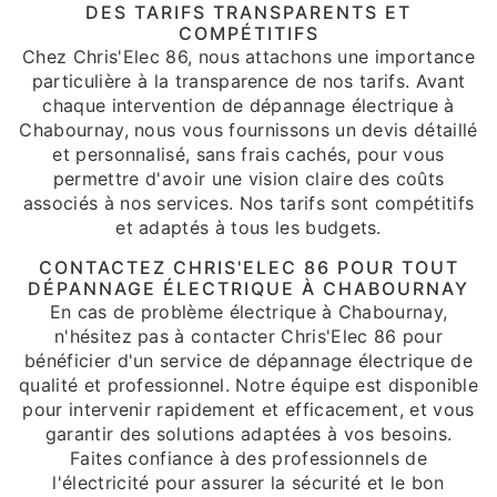
DES TARIFS TRANSPARENTS ET
COMPÉTITIFS
Chez Chris'Elec 86, nous attachons une importance
particulière à la transparence de nos tarifs. Avant
chaque intervention de dépannage électrique à
Chabournay, nous vous fournissons un devis détaillé
et personnalisé, sans frais cachés, pour vous
permettre d'avoir une vision claire des coûts
associés à nos services. Nos tarifs sont compétitifs
et adaptés à tous les budgets.
CONTACTEZ CHRIS'ELEC 86 POUR TOUT
DÉPANNAGE ÉLECTRIQUE À CHABOURNAY
En cas de problème électrique à Chabournay,
n'hésitez pas à contacter Chris'Elec 86 pour
bénéficier d'un service de dépannage électrique de
qualité et professionnel. Notre équipe est disponible
pour intervenir rapidement et efficacement, et vous
garantir des solutions adaptées à vos besoins.
Faites confiance à des professionnels de
l'électricité pour assurer la sécurité et le bon