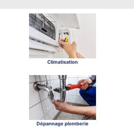
Climatisation
Dépannage plomberie