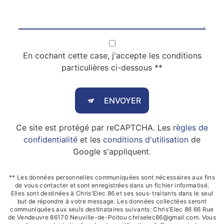
En cochant cette case, j'accepte les conditions
particulières ci-dessous **
ENVOYER
Ce site est protégé par reCAPTCHA. Les
règles de
confidentialité
et les
conditions d'utilisation
de
Google s'appliquent.
** Les données personnelles communiquées sont nécessaires aux fins
de vous contacter et sont enregistrées dans un fichier informatisé.
Elles sont destinées à Chris'Elec 86 et ses sous-traitants dans le seul
but de répondre à votre message. Les données collectées seront
communiquées aux seuls destinataires suivants: Chris'Elec 86 66 Rue
de Vendeuvre 86170 Neuville-de-Poitou chriselec86@gmail.com. Vous