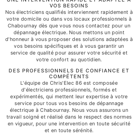
VOS BESOINS
Nos électriciens qualifiés interviennent rapidement à
votre domicile ou dans vos locaux professionnels à
Chabournay dès que vous nous contactez pour un
dépannage électrique. Nous mettons un point
d'honneur à vous proposer des solutions adaptées à
vos besoins spécifiques et à vous garantir un
service de qualité pour assurer votre sécurité et
votre confort au quotidien.
DES PROFESSIONNELS DE CONFIANCE ET
COMPÉTENTS
L'équipe de Chris'Elec 86 est composée
d'électriciens professionnels, formés et
expérimentés, qui mettent leur expertise à votre
service pour tous vos besoins de dépannage
électrique à Chabournay. Nous vous assurons un
travail soigné et réalisé dans le respect des normes
en vigueur, pour une intervention en toute sécurité
et en toute sérénité.