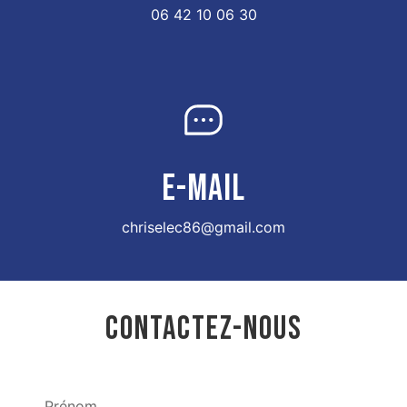
06 42 10 06 30
E-MAIL
chriselec86@gmail.com
CONTACTEZ-NOUS