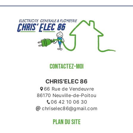
CONTACTEZ-MOI
CHRIS'ELEC 86
66 Rue de Vendeuvre
86170 Neuville-de-Poitou
06 42 10 06 30
chriselec86@gmail.com
PLAN DU SITE