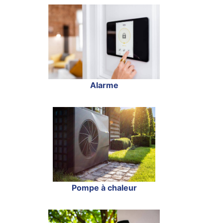
Alarme
Pompe à chaleur