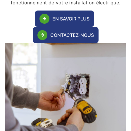
fonctionnement de votre installation électrique.
EN SAVOIR PLUS
CONTACTEZ-NOUS