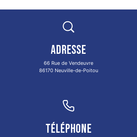
ADRESSE
66 Rue de Vendeuvre
86170 Neuville-de-Poitou
TÉLÉPHONE