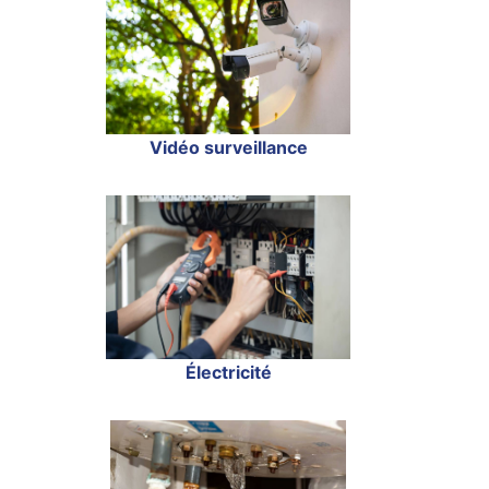
Vidéo surveillance
Électricité