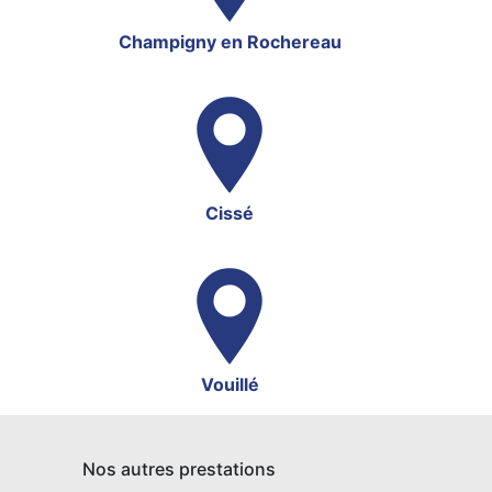
Champigny en Rochereau
Cissé
Vouillé
Nos autres prestations