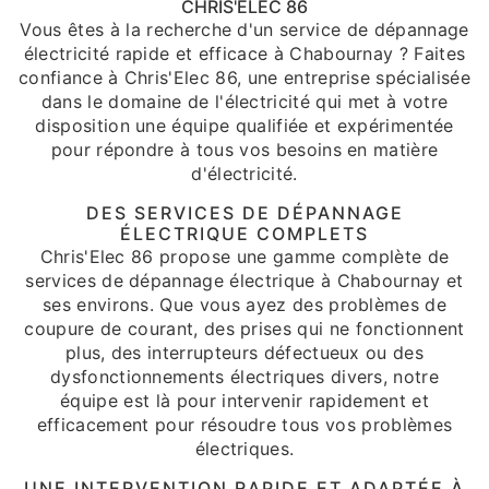
CHRIS'ELEC 86
Vous êtes à la recherche d'un service de dépannage
électricité rapide et efficace à Chabournay ? Faites
confiance à Chris'Elec 86, une entreprise spécialisée
dans le domaine de l'électricité qui met à votre
disposition une équipe qualifiée et expérimentée
pour répondre à tous vos besoins en matière
d'électricité.
DES SERVICES DE DÉPANNAGE
ÉLECTRIQUE COMPLETS
Chris'Elec 86 propose une gamme complète de
services de dépannage électrique à Chabournay et
ses environs. Que vous ayez des problèmes de
coupure de courant, des prises qui ne fonctionnent
plus, des interrupteurs défectueux ou des
dysfonctionnements électriques divers, notre
équipe est là pour intervenir rapidement et
efficacement pour résoudre tous vos problèmes
électriques.
UNE INTERVENTION RAPIDE ET ADAPTÉE À