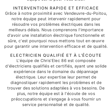
INTERVENTION RAPIDE ET EFFICACE
Grâce à notre proximité avec Vendeuvre-du-Poitou,
notre équipe peut intervenir rapidement pour
résoudre vos problèmes électriques dans les
meilleurs délais. Nous comprenons l'importance
d'avoir une installation électrique fonctionnelle et
sûre, c'est pourquoi nous mettons tout en œuvre
pour garantir une intervention efficace et de qualité.
ELECTRICIEN QUALIFIÉ ET À L'ÉCOUTE
L'équipe de Chris'Elec 86 est composée
d'électriciens qualifiés et certifiés, ayant une solide
expérience dans le domaine du dépannage
électrique. Leur expertise leur permet de
diagnostiquer rapidement les problèmes et de
trouver des solutions adaptées à vos besoins. De
plus, notre équipe est à l'écoute de vos
préoccupations et s'engage à vous fournir un
service personnalisé et de qualité.