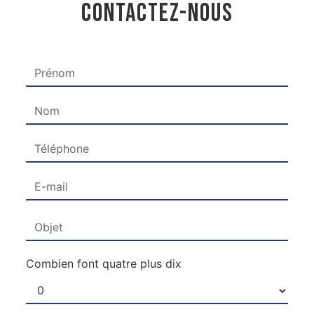
CONTACTEZ-NOUS
Combien font quatre plus dix