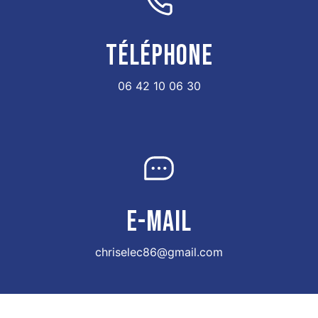
TÉLÉPHONE
06 42 10 06 30
E-MAIL
chriselec86@gmail.com