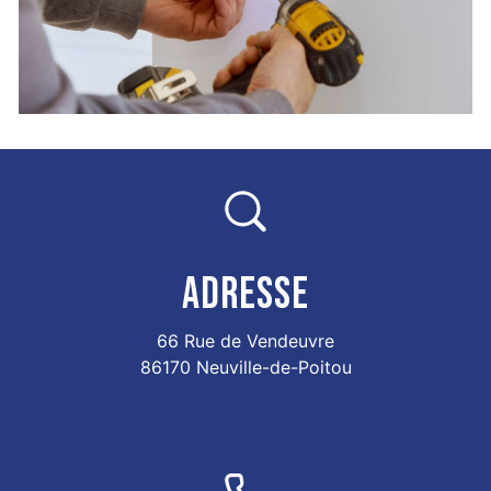
ADRESSE
66 Rue de Vendeuvre
86170 Neuville-de-Poitou