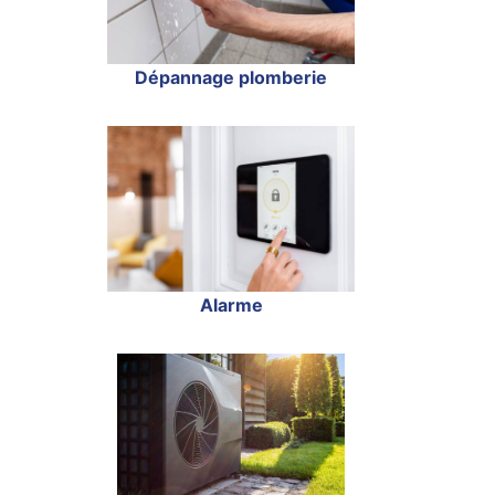
Dépannage plomberie
Alarme