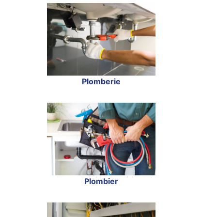
Plomberie
Plombier