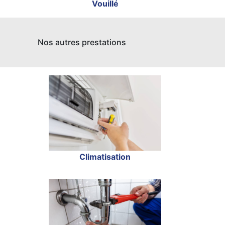
Vouillé
Nos autres prestations
Climatisation