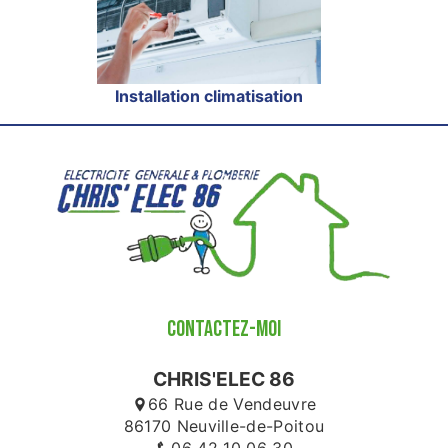
Installation climatisation
CONTACTEZ-MOI
CHRIS'ELEC 86
66 Rue de Vendeuvre
86170 Neuville-de-Poitou