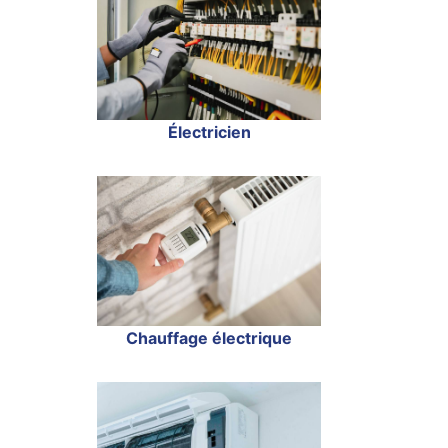
Électricien
Chauffage électrique