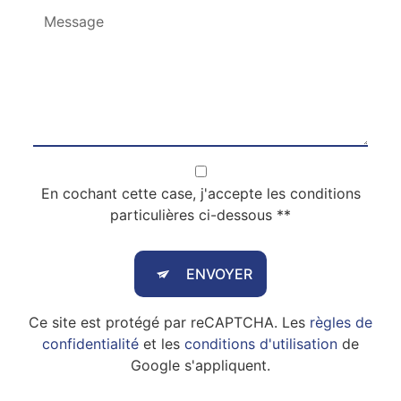
En cochant cette case, j'accepte les conditions
particulières ci-dessous **
ENVOYER
Ce site est protégé par reCAPTCHA. Les
règles de
confidentialité
et les
conditions d'utilisation
de
Google s'appliquent.