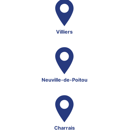
Villiers
Neuville-de-Poitou
Charrais