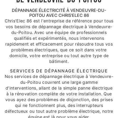
DÉPANNAGE ÉLECTRICITÉ À VENDEUVRE-DU-
POITOU AVEC CHRIS'ELEC 86
Chris'Elec 86 est l'entreprise de référence pour tous
vos besoins de dépannage électrique à Vendeuvre-
du-Poitou. Avec une équipe de professionnels
qualifiés et expérimentés, nous intervenons
rapidement et efficacement pour résoudre tous vos
problèmes électriques, que ce soit dans votre
domicile, votre entreprise ou tout autre type de
bâtiment.
SERVICES DE DÉPANNAGE ÉLECTRIQUE
Nos services de dépannage électrique à Vendeuvre-
du-Poitou couvrent une large gamme
d'interventions, allant de la simple panne électrique
à la rénovation complète de votre installation. Que
vous ayez des problèmes de disjonction, des prises
qui ne fonctionnent plus, des interrupteurs
défectueux ou tout autre problème électrique, notre
équipe est là pour vous aider.