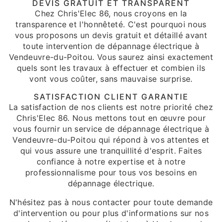
DEVIS GRATUIT ET TRANSPARENT
Chez Chris'Elec 86, nous croyons en la
transparence et l'honnêteté. C'est pourquoi nous
vous proposons un devis gratuit et détaillé avant
toute intervention de dépannage électrique à
Vendeuvre-du-Poitou. Vous saurez ainsi exactement
quels sont les travaux à effectuer et combien ils
vont vous coûter, sans mauvaise surprise.
SATISFACTION CLIENT GARANTIE
La satisfaction de nos clients est notre priorité chez
Chris'Elec 86. Nous mettons tout en œuvre pour
vous fournir un service de dépannage électrique à
Vendeuvre-du-Poitou qui répond à vos attentes et
qui vous assure une tranquillité d'esprit. Faites
confiance à notre expertise et à notre
professionnalisme pour tous vos besoins en
dépannage électrique.
N'hésitez pas à nous contacter pour toute demande
d'intervention ou pour plus d'informations sur nos