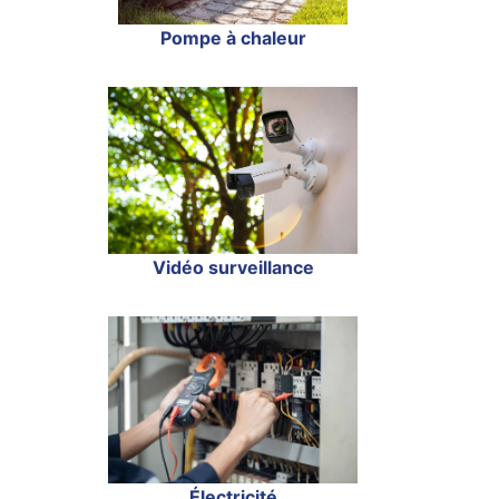
Pompe à chaleur
Vidéo surveillance
Électricité