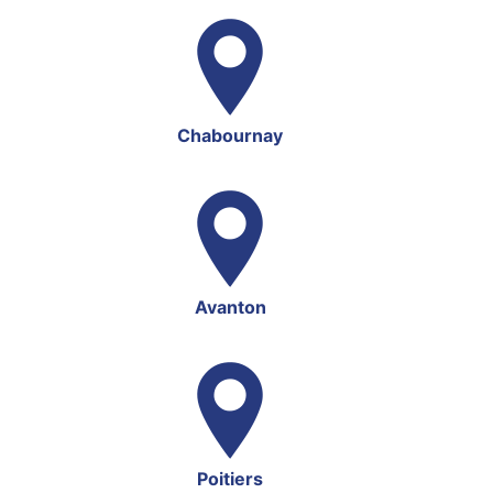
Chabournay
Avanton
Poitiers