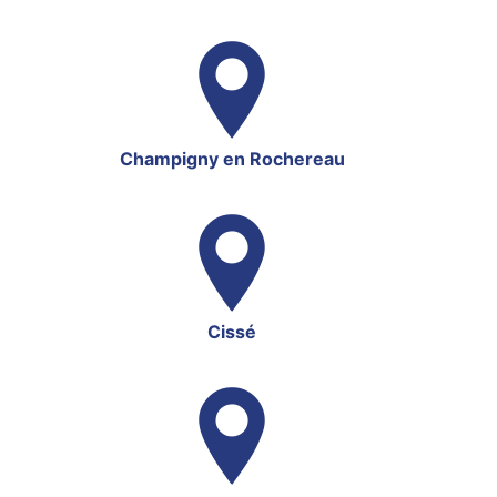
Champigny en Rochereau
Cissé