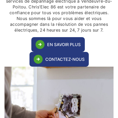
services de dépannage électrique à Vendeuvre-du-
Poitou. Chris'Elec 86 est votre partenaire de
confiance pour tous vos problèmes électriques.
Nous sommes là pour vous aider et vous
accompagner dans la résolution de vos pannes
électriques, 24 heures sur 24, 7 jours sur 7.
EN SAVOIR PLUS
CONTACTEZ-NOUS